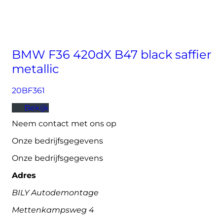
BMW F36 420dX B47 black saffier
metallic
20BF361
Bekijk
Neem contact met ons op
Onze bedrijfsgegevens
Onze bedrijfsgegevens
Adres
BILY Autodemontage
Mettenkampsweg 4