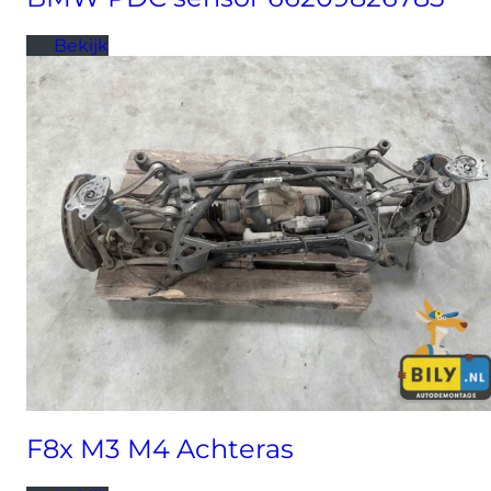
Bekijk
F8x M3 M4 Achteras