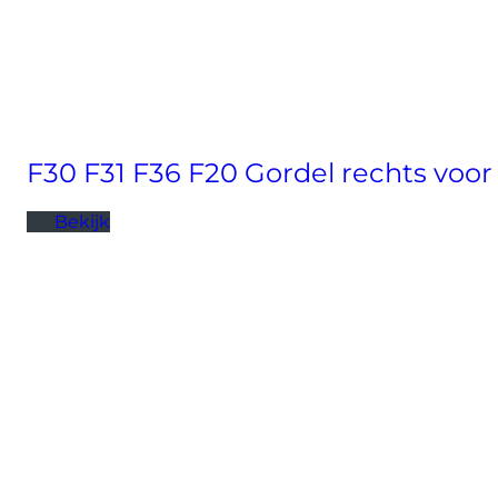
F30 F31 F36 F20 Gordel rechts voor
Bekijk