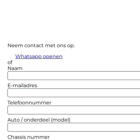
Neem contact met ons op.
Whatsapp openen
of
Naam
E-mailadres
Telefoonnummer
Auto / onderdeel (model)
Chassis nummer