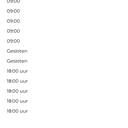
09:00
09:00
09:00
09:00
09:00
Gesloten
Gesloten
18:00 uur
18:00 uur
18:00 uur
18:00 uur
18:00 uur