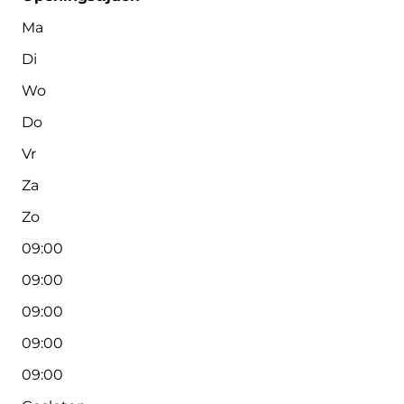
Ma
Di
Wo
Do
Vr
Za
Zo
09:00
09:00
09:00
09:00
09:00