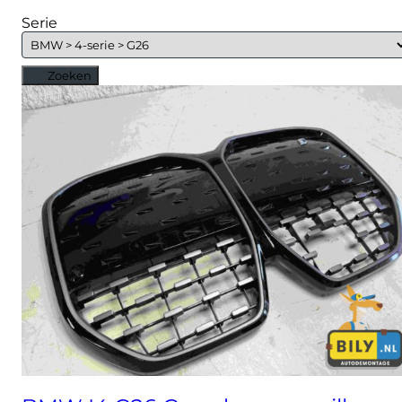
Serie
Zoeken