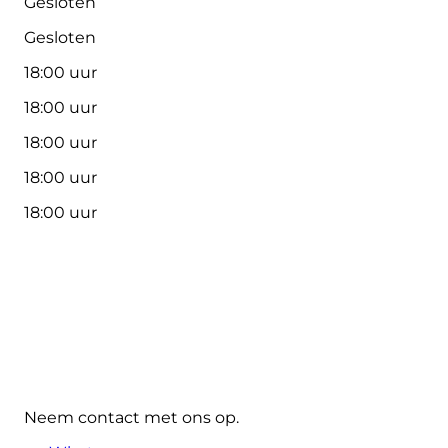
Gesloten
Gesloten
18:00 uur
18:00 uur
18:00 uur
18:00 uur
18:00 uur
Neem contact met ons op.