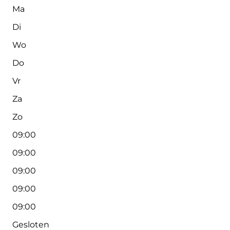
Ma
Di
Wo
Do
Vr
Za
Zo
09:00
09:00
09:00
09:00
09:00
Gesloten