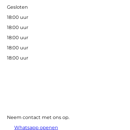
Gesloten
18:00 uur
18:00 uur
18:00 uur
18:00 uur
18:00 uur
Neem contact met ons op.
Whatsapp openen