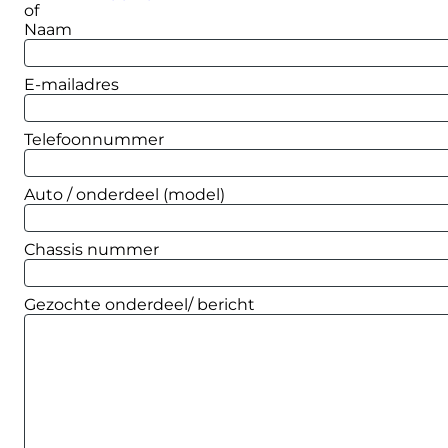
of
Naam
E-mailadres
Telefoonnummer
Auto / onderdeel (model)
Chassis nummer
Gezochte onderdeel/ bericht