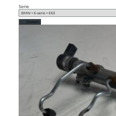
Serie
Zoeken