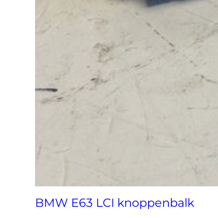
BMW E63 LCI knoppenbalk