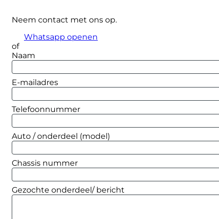
Neem contact met ons op.
Whatsapp openen
of
Naam
E-mailadres
Telefoonnummer
Auto / onderdeel (model)
Chassis nummer
Gezochte onderdeel/ bericht