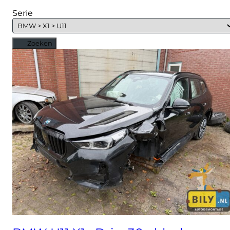
Serie
Zoeken