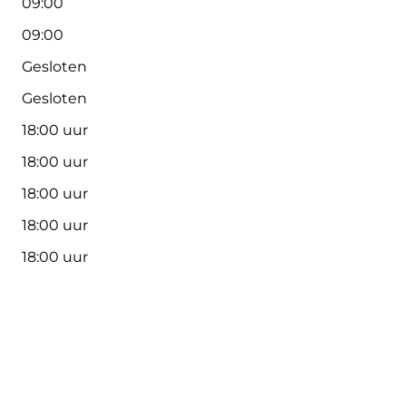
09:00
09:00
Gesloten
Gesloten
18:00 uur
18:00 uur
18:00 uur
18:00 uur
18:00 uur