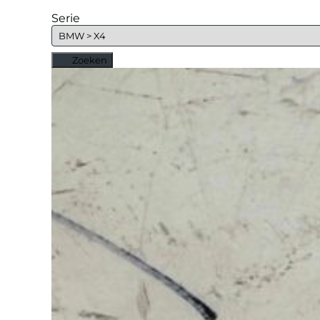
Serie
Zoeken