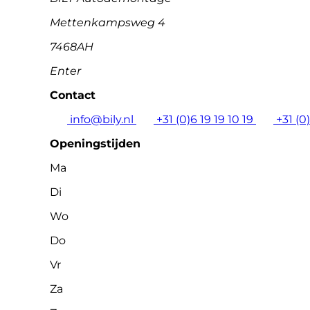
Mettenkampsweg 4
7468AH
Enter
Contact
info@bily.nl
+31 (0)6 19 19 10 19
+31 (0
Openingstijden
Ma
Di
Wo
Do
Vr
Za