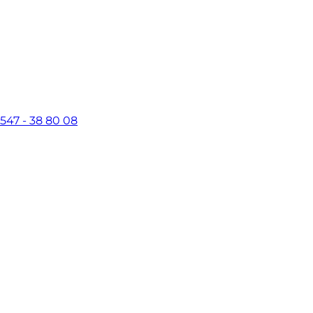
)547 - 38 80 08