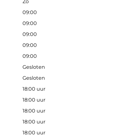
Zo
09:00
09:00
09:00
09:00
09:00
Gesloten
Gesloten
18:00 uur
18:00 uur
18:00 uur
18:00 uur
18:00 uur