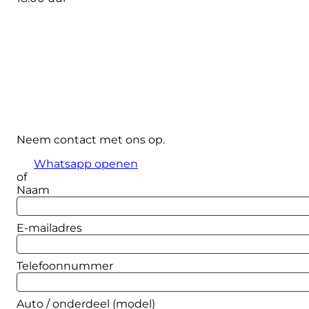
Neem contact met ons op.
Whatsapp openen
of
Naam
E-mailadres
Telefoonnummer
Auto / onderdeel (model)