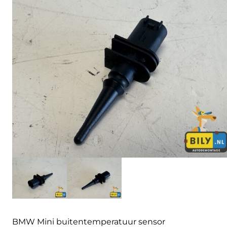
BMW Mini buitentemperatuur sensor