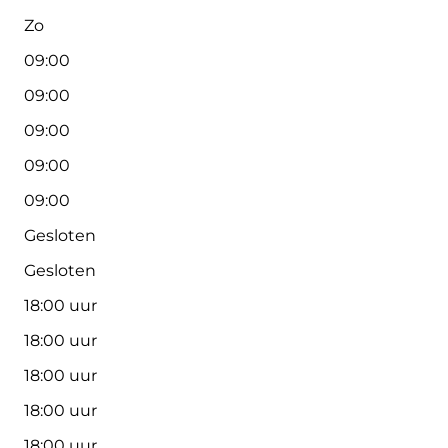
Zo
09:00
09:00
09:00
09:00
09:00
Gesloten
Gesloten
18:00 uur
18:00 uur
18:00 uur
18:00 uur
18:00 uur