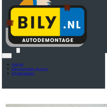
Home
Demontage Auto’s
Onderdelen