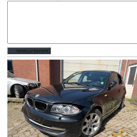
Verstuur bericht
Alternative: