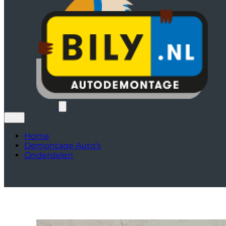
Home
Demontage Auto’s
Onderdelen