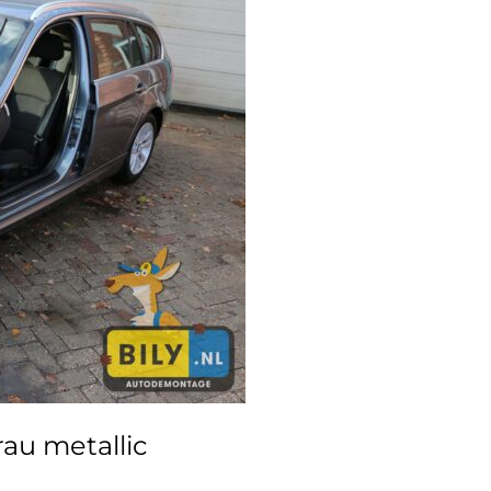
au metallic