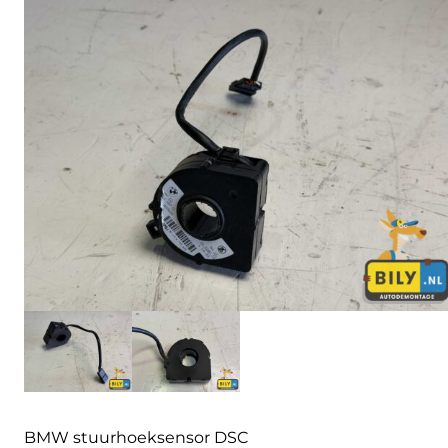
BMW stuurhoeksensor DSC