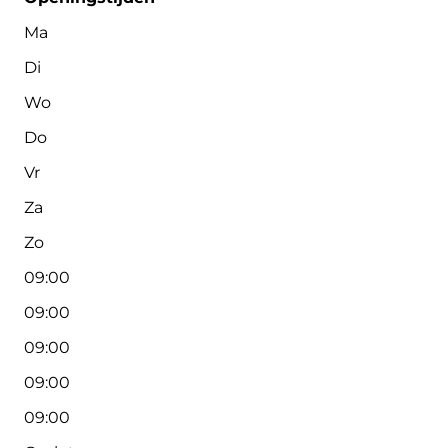
Ma
Di
Wo
Do
Vr
Za
Zo
09:00
09:00
09:00
09:00
09:00