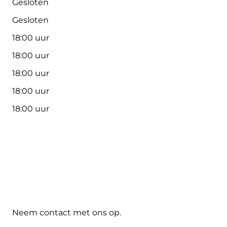
Gesloten
Gesloten
18:00 uur
18:00 uur
18:00 uur
18:00 uur
18:00 uur
Neem contact met ons op.