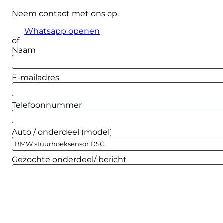
DSC
Neem contact met ons op.
quantity
Whatsapp openen
of
Naam
E-mailadres
Telefoonnummer
Auto / onderdeel (model)
Gezochte onderdeel/ bericht