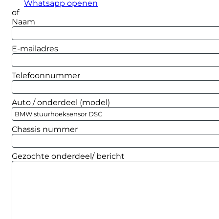
Whatsapp openen
of
Naam
E-mailadres
Telefoonnummer
Auto / onderdeel (model)
Chassis nummer
Gezochte onderdeel/ bericht