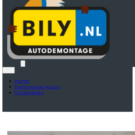
Home
Demontage Auto’s
Onderdelen