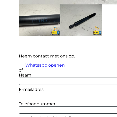
Neem contact met ons op.
Whatsapp openen
of
Naam
E-mailadres
Telefoonnummer