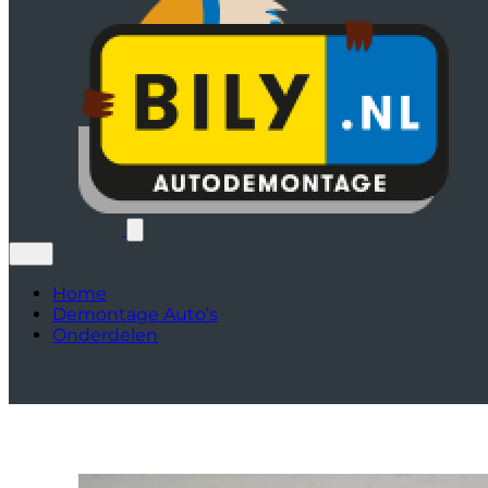
Home
Demontage Auto’s
Onderdelen