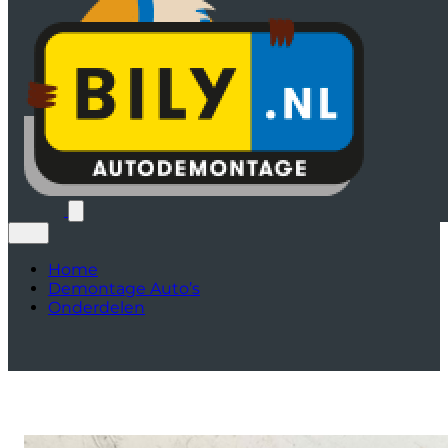
Home
Demontage Auto’s
Onderdelen