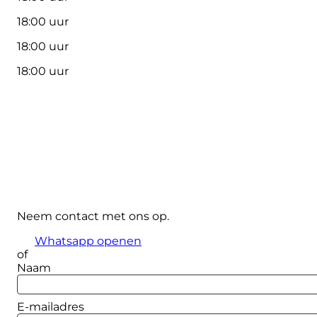
18:00 uur
18:00 uur
18:00 uur
Neem contact met ons op.
Whatsapp openen
of
Naam
E-mailadres