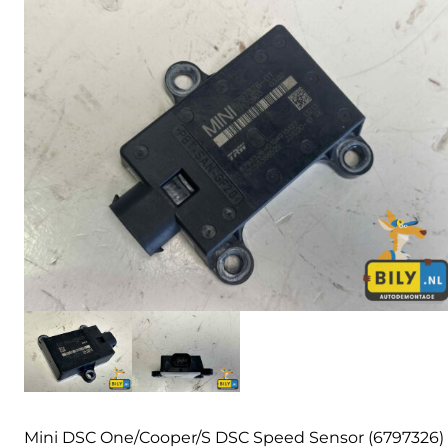
Mini DSC One/Cooper/S DSC Speed Sensor (6797326)