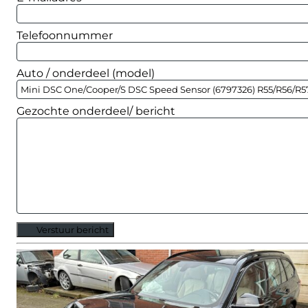
Telefoonnummer
Auto / onderdeel (model)
Gezochte onderdeel/ bericht
Verstuur bericht
Alternative: