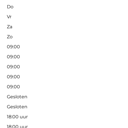
Do
Vr
Za
Zo
09:00
09:00
09:00
09:00
09:00
Gesloten
Gesloten
18:00 uur
18:00 uur