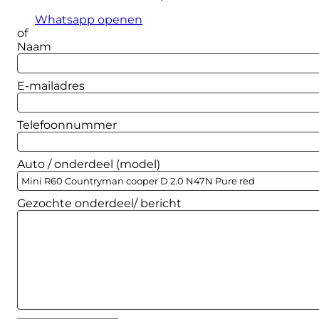
Whatsapp openen
of
Naam
E-mailadres
Telefoonnummer
Auto / onderdeel (model)
Gezochte onderdeel/ bericht