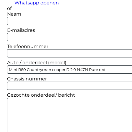
Whatsapp openen
of
Naam
E-mailadres
Telefoonnummer
Auto / onderdeel (model)
Chassis nummer
Gezochte onderdeel/ bericht