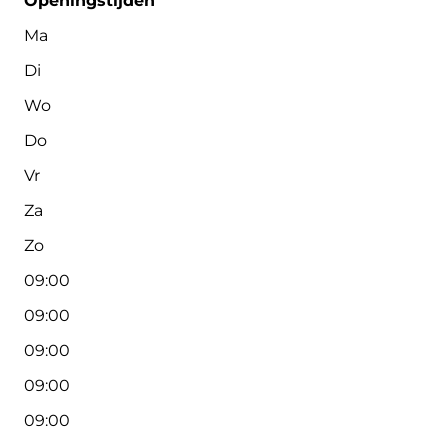
Openingstijden
Ma
Di
Wo
Do
Vr
Za
Zo
09:00
09:00
09:00
09:00
09:00