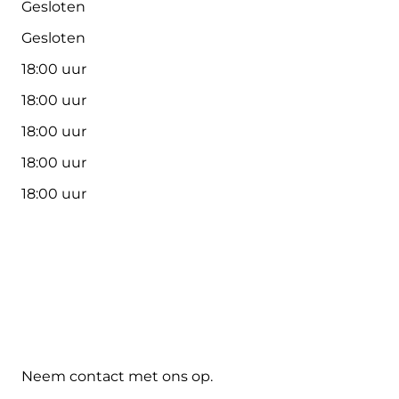
Gesloten
Gesloten
18:00 uur
18:00 uur
18:00 uur
18:00 uur
18:00 uur
Neem contact met ons op.