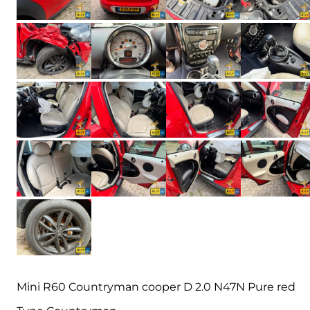
Mini R60 Countryman cooper D 2.0 N47N Pure red