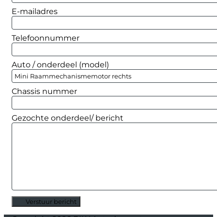
E-mailadres
Telefoonnummer
Auto / onderdeel (model)
Chassis nummer
Gezochte onderdeel/ bericht
Verstuur bericht
Alternative: