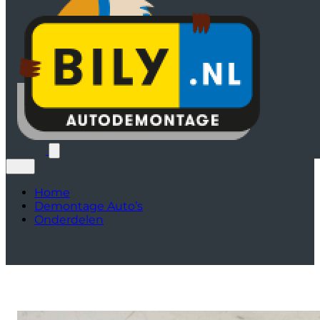
Home
Demontage Auto’s
Onderdelen