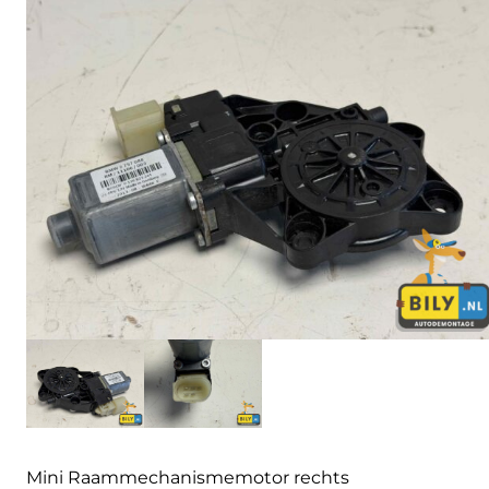
Mini Raammechanismemotor rechts