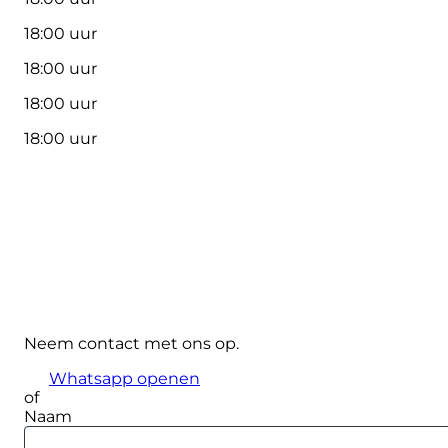
18:00 uur
18:00 uur
18:00 uur
18:00 uur
Neem contact met ons op.
Whatsapp openen
of
Naam