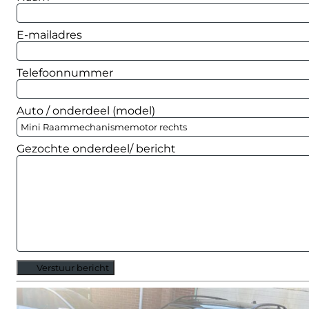
E-mailadres
Telefoonnummer
Auto / onderdeel (model)
Gezochte onderdeel/ bericht
Verstuur bericht
Alternative: