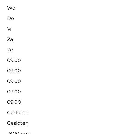
Wo
Do
Vr
Za
Zo
09:00
09:00
09:00
09:00
09:00
Gesloten
Gesloten
18:00 uur